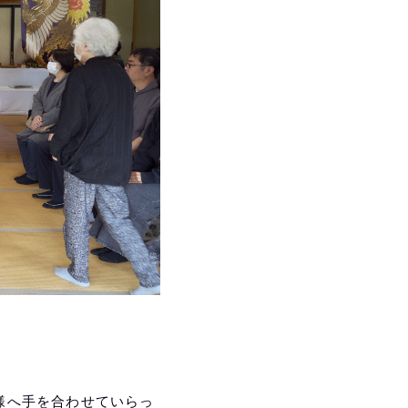
様へ手を合わせていらっ