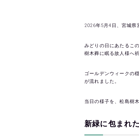
2026年5月4日、宮
みどりの日にあたるこの
樹木葬に眠る故人様へ
ゴールデンウィークの
が流れました。
当日の様子を、松島樹
新緑に包まれた