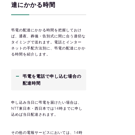
達にかかる時間
弔電の配達にかかる時間を把握しておけ
ば、通夜、葬儀・告別式に間に合う適切な
タイミングで送れます。電話とインター
ネットの手配方法別に、弔電の配達にかか
る時間を紹介します。
弔電を電話で申し込む場合の
配達時間
申し込み当日に弔電を届けたい場合は、
NTT東日本・西日本では14時までに申し
込めば当日配達されます。
その他の電報サービスにおいては、14時