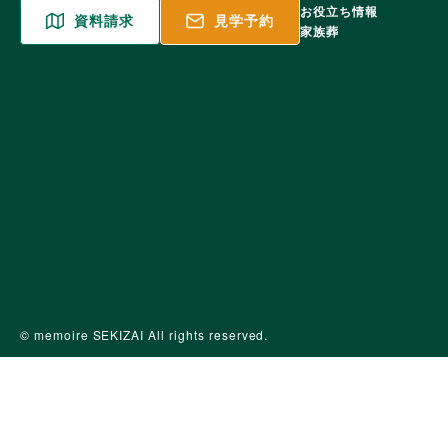
お役立ち情報
資料請求
見学予約
家族葬
© memoire SEKIZAI All rights reserved.