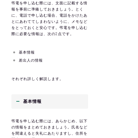
弔電を申し込む際には、文面に記載する情
報を事前に準備しておきましょう。とく
に、電話で申し込む場合、電話をかけたあ
とにあわててしまわないように、メモなど
をとっておくと安心です。弔電を申し込む
際に必要な情報は、次の2点です。
基本情報
差出人の情報
それぞれ詳しく解説します。
基本情報
弔電を申し込む際には、あらかじめ、以下
の情報をまとめておきましょう。氏名など
を間違えると失礼にあたりますし、住所を