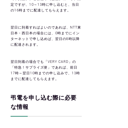
定ですが、10～13時に申し込むと、当日
の16時までに配達してもらえます。
翌日に到着すればよいのであれば、NTT東
日本・西日本の場合には、0時までにイン
ターネットで申し込めば、翌日の8時以降
に配達されます。
翌日到着の場合でも「VERY CARD」の
「特急！サプライズ便」であれば、前日
17時～翌日10時までの申し込みで、13時
までに配達してもらえます。
弔電を申し込む際に必要
な情報