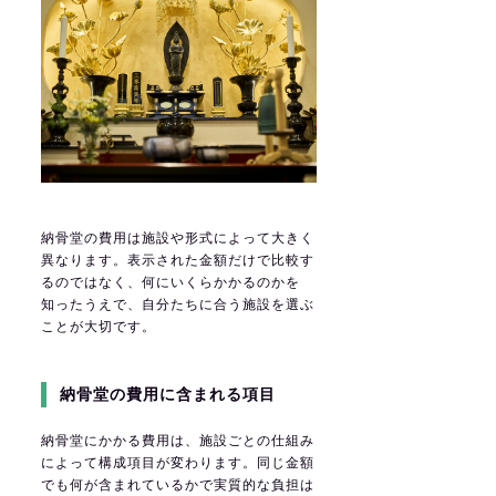
納骨堂の費用は施設や形式によって大きく
異なります。表示された金額だけで比較す
るのではなく、何にいくらかかるのかを
知ったうえで、自分たちに合う施設を選ぶ
ことが大切です。
納骨堂の費用に含まれる項目
納骨堂にかかる費用は、施設ごとの仕組み
によって構成項目が変わります。同じ金額
でも何が含まれているかで実質的な負担は