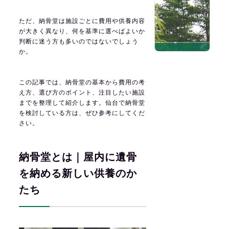
ただ、納骨堂は施設ごとに費用や供養内容
が大きく異なり、何を基準に選べばよいか
判断に迷う方も多いのではないでしょう
か。
この記事では、納骨堂の基本から費用の考
え方、選び方のポイント、注目したい施設
までを整理して紹介します。仙台で納骨堂
を検討している方は、ぜひ参考にしてくだ
さい。
納骨堂とは｜屋内に遺骨
を納める新しい供養のか
たち