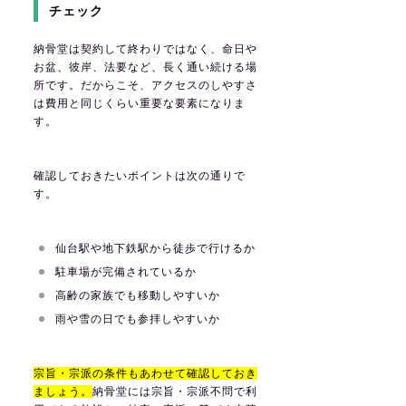
チェック
納骨堂は契約して終わりではなく、命日や
お盆、彼岸、法要など、長く通い続ける場
所です。だからこそ、アクセスのしやすさ
は費用と同じくらい重要な要素になりま
す。
確認しておきたいポイントは次の通りで
す。
仙台駅や地下鉄駅から徒歩で行けるか
駐車場が完備されているか
高齢の家族でも移動しやすいか
雨や雪の日でも参拝しやすいか
宗旨・宗派の条件もあわせて確認しておき
ましょう。
納骨堂には宗旨・宗派不問で利