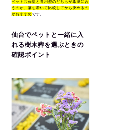
ペット共葬型と専用型のどちらが希望に合
うのか、落ち着いて比較してから決めるの
がおすすめ
です。
仙台でペットと一緒に入
れる樹木葬を選ぶときの
確認ポイント