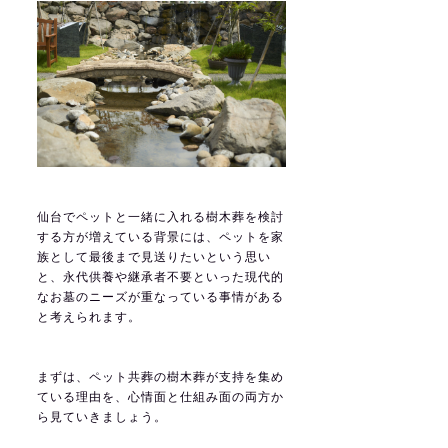
仙台でペットと一緒に入れる樹木葬を検討
する方が増えている背景には、ペットを家
族として最後まで見送りたいという思い
と、永代供養や継承者不要といった現代的
なお墓のニーズが重なっている事情がある
と考えられます。
まずは、ペット共葬の樹木葬が支持を集め
ている理由を、心情面と仕組み面の両方か
ら見ていきましょう。