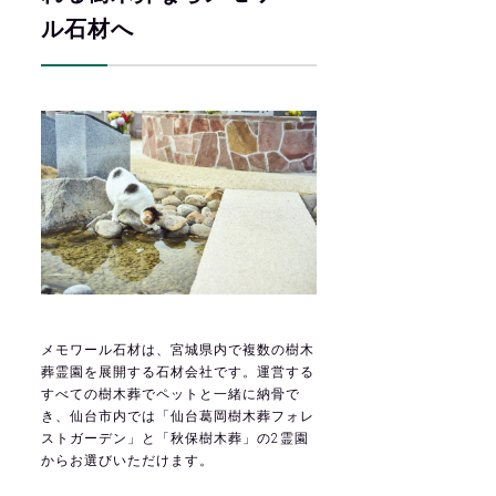
ル石材へ
メモワール石材は、宮城県内で複数の樹木
葬霊園を展開する石材会社です。運営する
すべての樹木葬でペットと一緒に納骨で
き、仙台市内では「仙台葛岡樹木葬フォレ
ストガーデン」と「秋保樹木葬」の2霊園
からお選びいただけます。