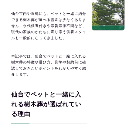
仙台市内や近郊にも、ペットと一緒に納骨
できる樹木葬が選べる霊園は少なくありま
せん。永代供養付きや宗旨宗派不問など、
現代の家族のかたちに寄り添う供養スタイ
ルも一般的になってきました。
本記事では、仙台でペットと一緒に入れる
樹木葬の特徴や選び方、見学や契約前に確
認しておきたいポイントをわかりやすく紹
介します。
仙台でペットと一緒に入
れる樹木葬が選ばれてい
る理由