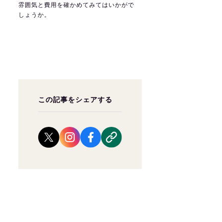
雰囲気と費用を確かめてみてはいかがで
しょうか。
この記事をシェアする