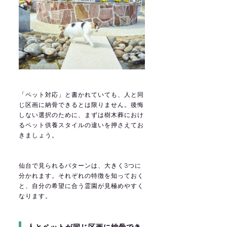
「ペット対応」と書かれていても、人と同
じ区画に納骨できるとは限りません。後悔
しない選択のために、まずは樹木葬におけ
るペット供養スタイルの違いを押さえてお
きましょう。
仙台で見られるパターンは、大きく3つに
分かれます。それぞれの特徴を知っておく
と、自分の希望に合う霊園が見極めやすく
なります。
人とペットが同じ区画に納骨でき