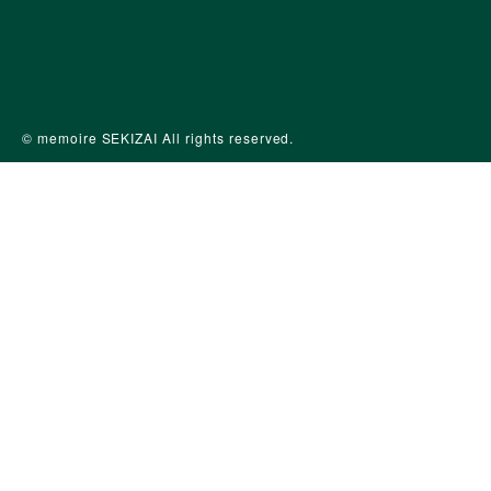
© memoire SEKIZAI All rights reserved.